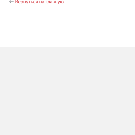
←
Вернуться на главную