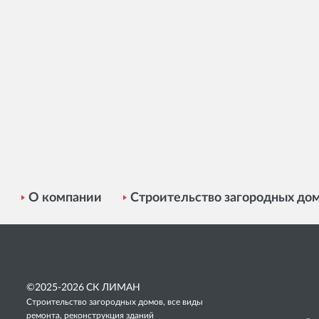
О компании
Строительство загородных до
©2025-2026
СК ЛИМАН
Строительство загородных домов, все виды
ремонта, реконструкция зданий