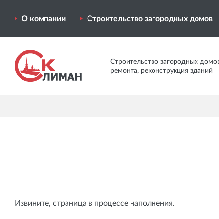
О компании
Строительство загородных домов
Строительство загородных домов
ремонта, реконструкция зданий
Извините, страница в процессе наполнения.