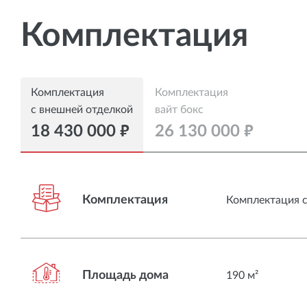
Комплектация
Комплектация
Комплектация
с
внешней
отделкой
вайт
бокс
18 430 000
руб.
26 130 000
руб.
Комплектация
Комплектация с
Площадь дома
190 м²