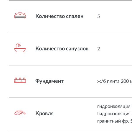
Количество спален
5
Количество санузлов
2
Фундамент
ж/б плита 200 
гидроизоляция 
Кровля
Гидроизоляция
гранитный фр. 