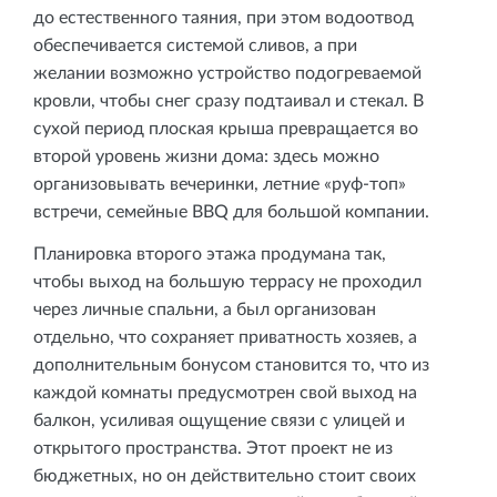
до естественного таяния, при этом водоотвод
обеспечивается системой сливов, а при
желании возможно устройство подогреваемой
кровли, чтобы снег сразу подтаивал и стекал. В
сухой период плоская крыша превращается во
второй уровень жизни дома: здесь можно
организовывать вечеринки, летние «руф‑топ»
встречи, семейные BBQ для большой компании.
Планировка второго этажа продумана так,
чтобы выход на большую террасу не проходил
через личные спальни, а был организован
отдельно, что сохраняет приватность хозяев, а
дополнительным бонусом становится то, что из
каждой комнаты предусмотрен свой выход на
балкон, усиливая ощущение связи с улицей и
открытого пространства. Этот проект не из
бюджетных, но он действительно стоит своих