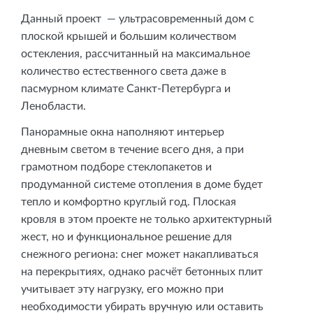
Данный проект — ультрасовременный дом с
плоской крышей и большим количеством
остекления, рассчитанный на максимальное
количество естественного света даже в
пасмурном климате Санкт‑Петербурга и
Ленобласти.
Панорамные окна наполняют интерьер
дневным светом в течение всего дня, а при
грамотном подборе стеклопакетов и
продуманной системе отопления в доме будет
тепло и комфортно круглый год. Плоская
кровля в этом проекте не только архитектурный
жест, но и функциональное решение для
снежного региона: снег может накапливаться
на перекрытиях, однако расчёт бетонных плит
учитывает эту нагрузку, его можно при
необходимости убирать вручную или оставить