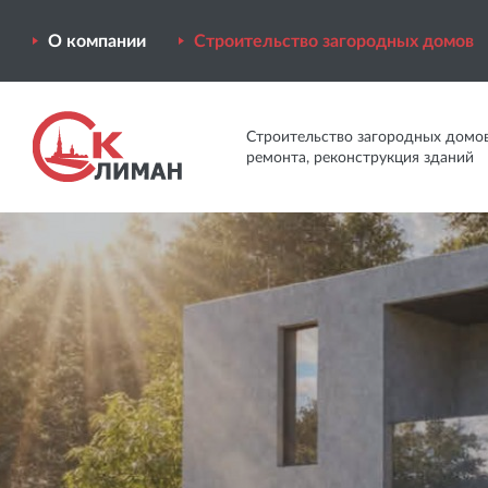
О компании
Строительство загородных домов
Строительство загородных домов
ремонта, реконструкция зданий