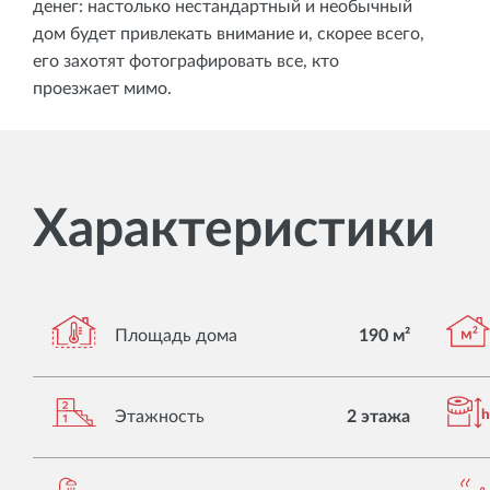
денег: настолько нестандартный и необычный
дом будет привлекать внимание и, скорее всего,
его захотят фотографировать все, кто
проезжает мимо.
Характеристики
Площадь дома
190 м²
Этажность
2 этажа